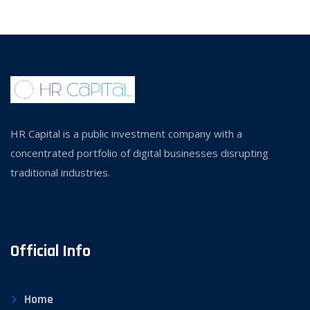
HR Capital is a public investment company with a
concentrated portfolio of digital businesses disrupting
traditional industries.
Official Info
Home