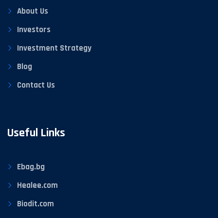
About Us
Investors
Investment Strategy
Blog
Contact Us
Useful Links
Ebag.bg
Healee.com
Biodit.com