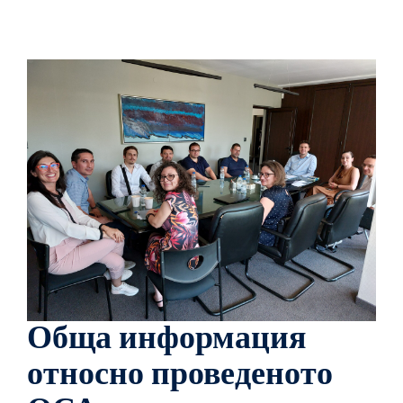
Обща информация
относно проведеното