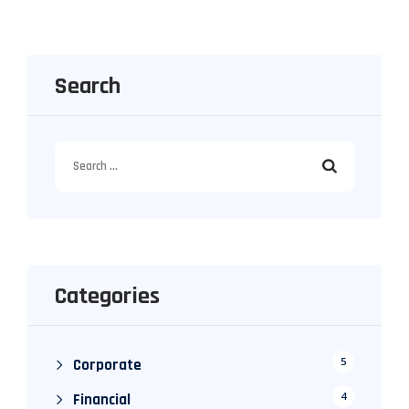
Search
Search
for:
Categories
5
Corporate
4
Financial