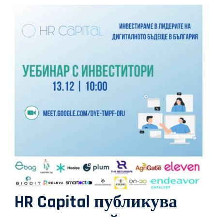
HR Capital публикува