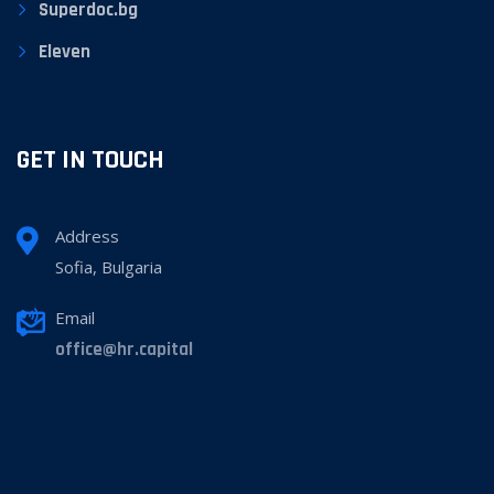
Superdoc.bg
Eleven
GET IN TOUCH
Address
Sofia, Bulgaria
Email
office@hr.capital